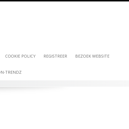
COOKIE POLICY
REGISTREER
BEZOEK WEBSITE
N-TRENDZ