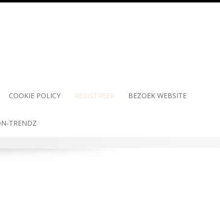
COOKIE POLICY
REGISTREER
BEZOEK WEBSITE
N-TRENDZ